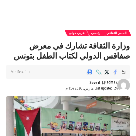
المنبر الثقافي
رئيسي
عربي دولي
وزارة الثقافة تشارك في معرض
صفاقس الدولي لكتاب الطفل بتونس
1 Min Read
admT2
Last updated: 24 مارس، 2026 1:54 م