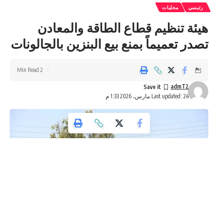
رئيسي
محليات
هيئة تنظيم قطاع الطاقة والمعادن
تصدر تعميماً بمنع بيع البنزين بالجالونات
2 Min Read
admT2
Last updated: 24 مارس، 2026 1:33 م