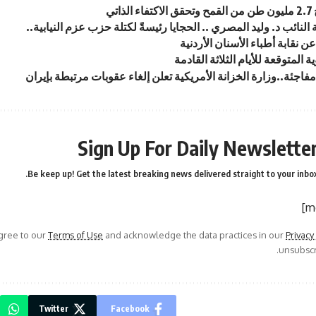
ذاتي
 النائب د. وليد المصري .. الحجايا رئيسةً لكتلة حزب عزم النيابية..
ن نقابة أطباء الأسنان الأردنية
ة المتوقعة للأيام الثلاثة القادمة
اجئة..وزارة الخزانة الأمريكية تعلن إلغاء عقوبات مرتبطة بإيران
Sign Up For Daily Newslette
Be keep up! Get the latest breaking news delivered straight to your inbox
agree to our
Terms of Use
and acknowledge the data practices in our
Privacy
unsubscri
Twitter
Facebook