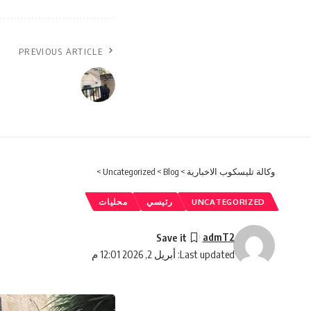
PREVIOUS ARTICLE
وكالة تليسكوب الاخبارية
>
Blog
>
Uncategorized
>
UNCATEGORIZED
رئيسي
محليات
admT2
Last updated: أبريل 2, 2026 12:01 م