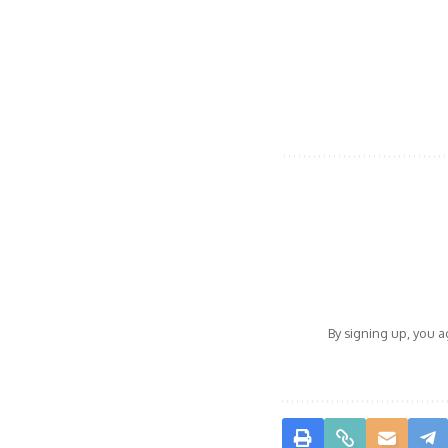
By signing up, you 