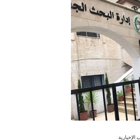
 الإخبارية