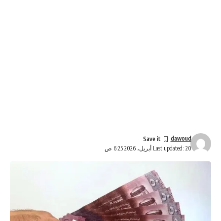
dawoud
Last updated: 20 أبريل، 2026 6:25 ص