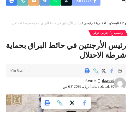
Facebook
وكالة تليسكوب الاخبارية
>
رئيسي
>
رئيس الأرجنتين في حائط البراق بحماية شرطة الاحتلال
رئيسي
عربي دولي
رئيس الأرجنتين في حائط البراق بحماية
شرطة الاحتلال
1 Min Read
dawoud
Last updated: 20 أبريل، 2026 6:21 ص