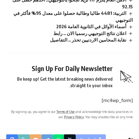
92.15
التربية: 4481 طالبا وطالبة حصلوا على معدل 95% فأكثر في
التوجيهي
أسماء الأوائل في الثانوية العامة 2026
اعلان نتائج التوجيهي رسميا الان .. رابط
نقابة المحامين الاردنيين تحذر .. التفاصيل
Sign Up For Daily Newsletter
Be keep up! Get the latest breaking news delivered
straight to your inbox.
[mc4wp_form]
By signing up, you agree to our
Terms of Use
and acknowledge the data practices in
our
Privacy Policy
. You may unsubscribe at any time.