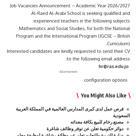
Job Vacancies Announcement – Academic Year 2026/2027
Al-Raed Al-Arabi School is seeking qualified and
experienced teachers in the following subjects:
Mathematics and Social Studies, for both the National
Program and the International Program (IGCSE – British
Curriculum).
Interested candidates are kindly requested to send their CV
to the following email address:
hr@ras.edu.jo
- Advertisement -
configuration options
You Might Also Like
فرص عمل لدى كبرى المدارس العالمية في المملكة العربية
السعودية
مصنع رخام للبيع بكافة معداته
دوائر حكومية تعلن عن توفر وظائف شاغرة
وزارة التربية والتعليم تعلن عن وظائف شاغرة لوظيفة معلم