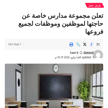
فرص عمل
تعلن مجموعة مدارس خاصة عن
حاجتها لموظفين وموظفات لجميع
فروعها
1 Min Read
dawoud
Last updated: 3 مايو، 2026 10:37 م