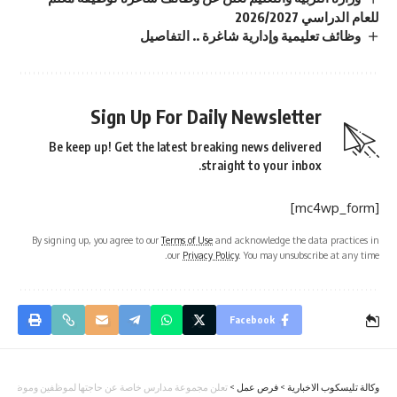
للعام الدراسي 2026/2027
وظائف تعليمية وإدارية شاغرة .. التفاصيل
Sign Up For Daily Newsletter
Be keep up! Get the latest breaking news delivered
straight to your inbox.
[mc4wp_form]
By signing up, you agree to our
Terms of Use
and acknowledge the data practices in
our
Privacy Policy
. You may unsubscribe at any time.
Facebook
وكالة تليسكوب الاخبارية
>
فرص عمل
>
تعلن مجموعة مدارس خاصة عن حاجتها لموظفين وموظفات ل