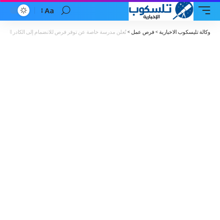
Aa
Font
Resizer
وكالة تليسكوب الاخبارية
>
فرص عمل
>
تُعلن مدرسة خاصة عن توفر فرص للانضمام إلى الكادر التع