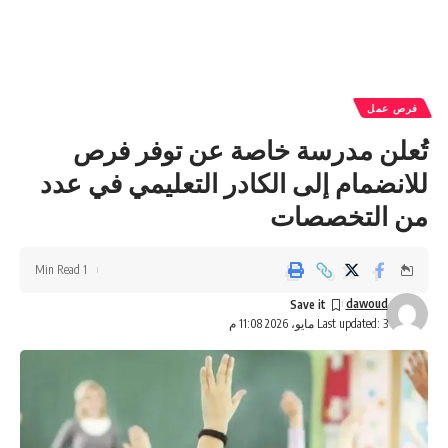
فرص عمل
تُعلن مدرسة خاصة عن توفر فرص
للانضمام إلى الكادر التعليمي في عدد
من التخصصات
1 Min Read
dawoud
Last updated: 3 مايو، 2026 11:08 م