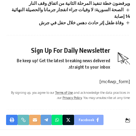
ويرفضون خطة تنفيذ المرحلة الثانية من اتفاق وقف النار
الصحة السورية: لا وفيات جراء انفجار جرمانا والحصيلة النهائية
14 إصابة
وفاة طفل إثر حادث دهس خلال حفل في جرش
Sign Up For Daily Newsletter
Be keep up! Get the latest breaking news delivered
straight to your inbox.
[mc4wp_form]
By signing up, you agree to our
Terms of Use
and acknowledge the data practices in
our
Privacy Policy
. You may unsubscribe at any time.
Facebook