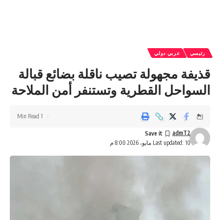
رئيسي
عربي دولي
قذيفة مجهولة تصيب ناقلة بضائع قبالة
السواحل القطرية وتستنفر أمن الملاحة
1 Min Read
admT2
Last updated: 10 مايو، 2026 8:00 م