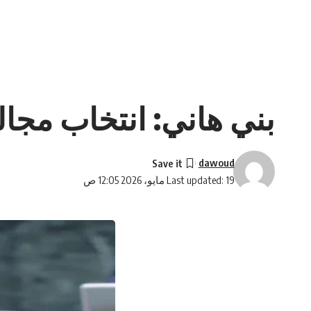
بني هاني: انتخاب مج
dawoud
Last updated: 19 مايو، 2026 12:05 ص