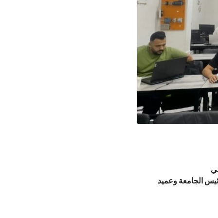
مي
ئيس الجامعة وعميد