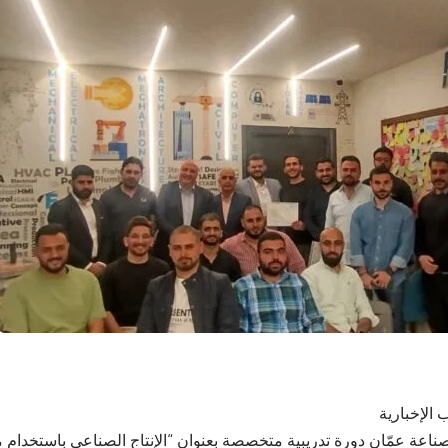
 الإخبارية