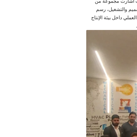
حيث أشارت مجموعة من
تصميم والتشغيل، رسم
عملي داخل بيئة الإنتاج