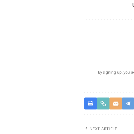
By signing up, you 
NEXT ARTICLE