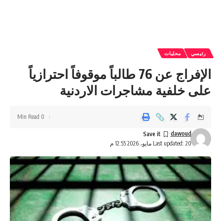
رئيسي
محليات
الإفراج عن 76 طالباً موقوفاً احترازياً
على خلفية مشاجرات الاردنية
0 Min Read
dawoud
Last updated: 20 مايو، 2026 12:55 م