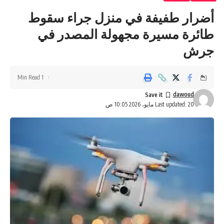
أضرار طفيفة في منزل جراء سقوط
طائرة مسيرة مجهولة المصدر في
جرش
1 Min Read
dawoud
Last updated: 20 مايو، 2026 10:05 ص