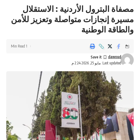
مصفاة البترول الأردنية : الاستقلال
مسيرة إنجازات متواصلة وتعزيز للأمن
والطاقة الوطنية
1 Min Read
dawoud
Last updated: مايو 25, 2026 2:24 م