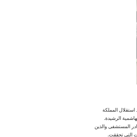
 استقلال المملكة
هاشمية الرشيدة.
ادر المستشفى والذين
ات التي تحققت.