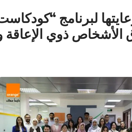
عايتها لبرنامج “كودكاست”
 الأشخاص ذوي الإعاقة 