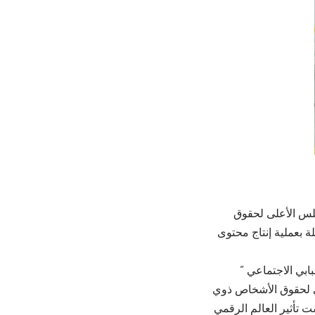
جلس الأعلى لحقوق
 بعملية إنتاج محتوى
بي الاجتماعي ”
ى لحقوق الأشخاص ذوي
 تأثير العالم الرقمي