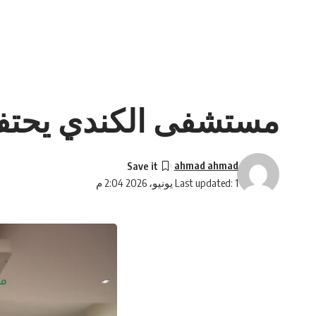
مستشفى الكندي يحتفل ب
ahmad ahmad
Last updated: 1 يونيو، 2026 2:04 م