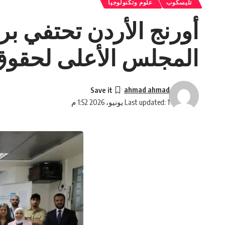
تليسكوب
علوم وتكنولوجيا
أورنج الأردن تحتفي بر
المجلس الأعلى لحقوق
ahmad ahmad
Last updated: 1 يونيو، 2026 1:52 م