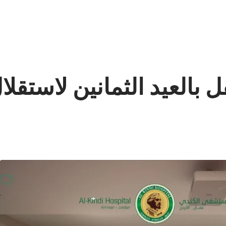
العيد الثمانين لاستقلا