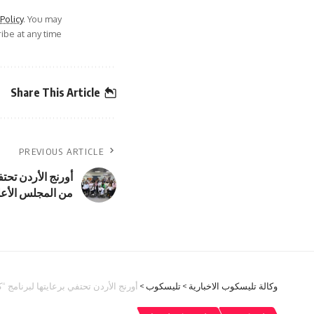
 Policy
. You may
be at any time.
Share This Article
PREVIOUS ARTICLE
أورنج الأردن تحت
من المجلس الأع
وكالة تليسكوب الاخبارية
>
تليسكوب
>
أورنج الأردن تحتفي برعايتها لبرنامج