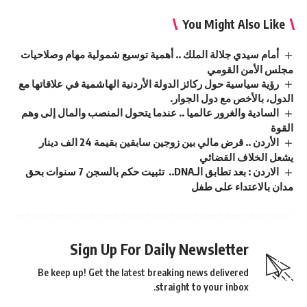
You Might Also Like
أمام سيدي جلالة الملك .. أهمية توسيع شمولية مهام وصلاحيات
مجلس الأمن القومي
رؤية سياسية حول ركائز الدولة الأردنية الهاشمية في علاقاتها مع
الدول، بالأخص مع دول الجوار.
السادية والغرور عالميا .. عندما يتحول المنصب والمال إلى وهم
القوة
الأردن .. قرض مالي بين زوجين سابقين بقيمة 24 الف دينار
يشعل الخلاف القضائي
الاردن : بعد تطابق الـDNA.. تثبيت حكم بالسجن 7 سنوات بحق
مدان بالاعتداء على طفل
Sign Up For Daily Newsletter
Be keep up! Get the latest breaking news delivered
straight to your inbox.