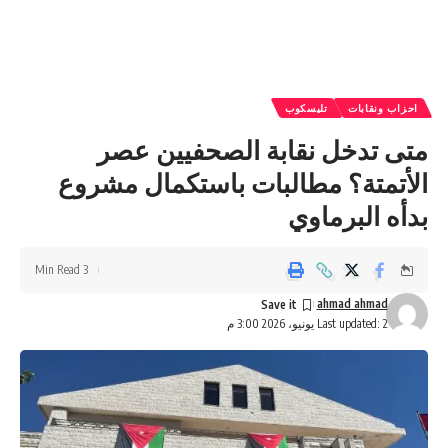
احزاب ونقابات
تليسكوب
متى تدخل نقابة الصحفيين عصر
الأتمتة؟ مطالبات باستكمال مشروع
بدأه البرماوي
3 Min Read
ahmad ahmad
Last updated: 2 يونيو، 2026 3:00 م