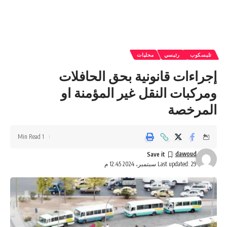
تليسكوب
رئيسي
محليات
إجراءات قانونية بحق الحافلات
ومركبات النقل غير المؤمنة او
المرخصة
1 Min Read
dawoud
Last updated: 29 سبتمبر، 2024 12:45 م