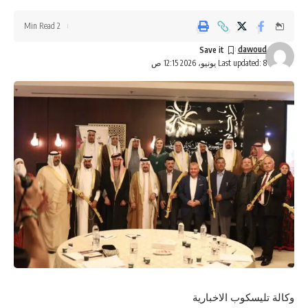
2 Min Read
dawoud
Last updated: 8 يونيو، 2026 12:15 ص
وكالة تليسكوب الاخبارية