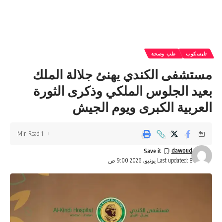
تليسكوب
طب وصحة
مستشفى الكندي يهنئ جلالة الملك
بعيد الجلوس الملكي وذكرى الثورة
العربية الكبرى ويوم الجيش
1 Min Read
dawoud
Last updated: 8 يونيو، 2026 9:00 ص