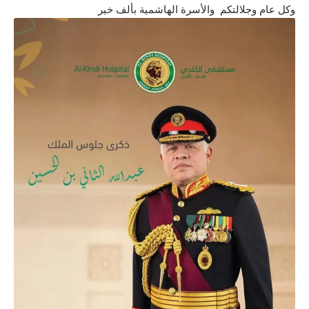
وكل عام وجلالتكم والأسرة الهاشمية بألف خير