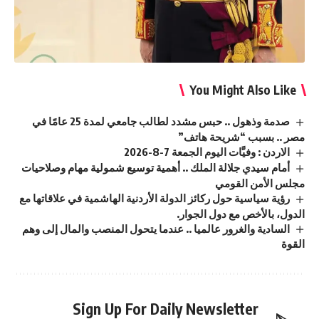
You Might Also Like
صدمة وذهول .. حبس مشدد لطالب جامعي لمدة 25 عامًا في
مصر .. بسبب “شريحة هاتف”
الاردن : وفيَّات اليوم الجمعة 7-8-2026
أمام سيدي جلالة الملك .. أهمية توسيع شمولية مهام وصلاحيات
مجلس الأمن القومي
رؤية سياسية حول ركائز الدولة الأردنية الهاشمية في علاقاتها مع
الدول، بالأخص مع دول الجوار.
السادية والغرور عالميا .. عندما يتحول المنصب والمال إلى وهم
القوة
Sign Up For Daily Newsletter