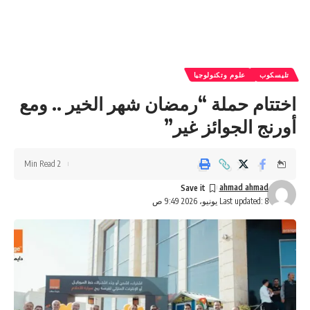
تليسكوب
علوم وتكنولوجيا
اختتام حملة “رمضان شهر الخير .. ومع
أورنج الجوائز غير”
2 Min Read
ahmad ahmad
Last updated: 8 يونيو، 2026 9:49 ص