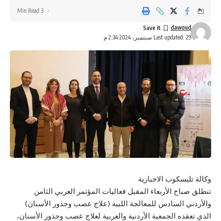
3 Min Read
dawoud
Last updated: 29 سبتمبر، 2024 2:34 م
وكالة تليسكوب الاخبارية
تنطلق صباح الأربعاء المقبل فعاليات المؤتمر العربي الثامن
والأردني السادس للمعالجة اللبية (علاج عصب وجذور الأسنان)
الذي تعقده الجمعية الأردنية والعربية لعلاج عصب وجذور الأسنان،