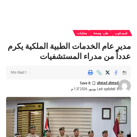
تليسكوب
طب وصحة
محليات
مدير عام الخدمات الطبية الملكية يكرم
عدداً من مدراء المستشفيات
1 Min Read
ahmad ahmad
Last updated: 8 يونيو، 2026 1:37 م