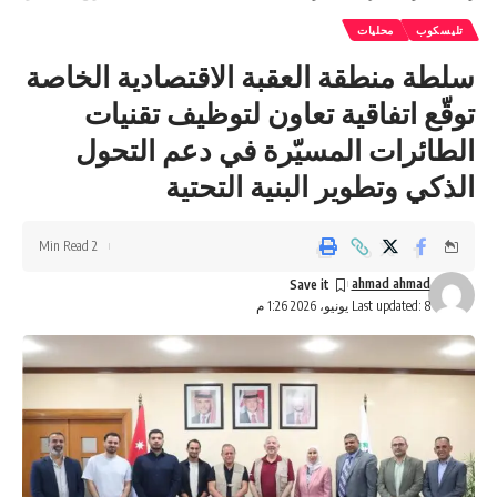
تليسكوب
محليات
سلطة منطقة العقبة الاقتصادية الخاصة
توقّع اتفاقية تعاون لتوظيف تقنيات
الطائرات المسيّرة في دعم التحول
الذكي وتطوير البنية التحتية
2 Min Read
ahmad ahmad
Last updated: 8 يونيو، 2026 1:26 م