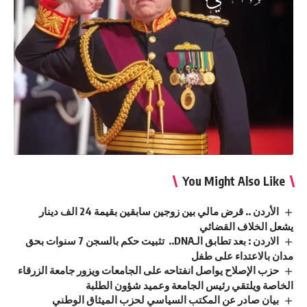
You Might Also Like
الأردن .. قرض مالي بين زوجين سابقين بقيمة 24 الف دينار
يشعل الخلاف القضائي
الاردن : بعد تطابق الـDNA.. تثبيت حكم بالسجن 7 سنوات بحق
مدان بالاعتداء على طفل
حزب الإصلاح يواصل انفتاحه على الجامعات ويزور جامعة الزرقاء
الخاصة ويلتقي رئيس الجامعة وعميد شؤون الطلبة
بيان صادر عن المكتب السياسي لحزب الميثاق الوطني