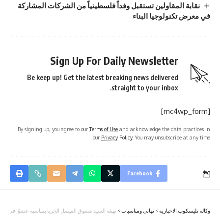
نقابة المقاولين تستقبل وفداً فلسطينياً من الشركات المشاركة
في معرض تكنولوجيا البناء
Sign Up For Daily Newsletter
Be keep up! Get the latest breaking news delivered
straight to your inbox.
[mc4wp_form]
By signing up, you agree to our
Terms of Use
and acknowledge the data practices in
our
Privacy Policy
. You may unsubscribe at any time.
Facebook
وكالة تليسكوب الاخبارية
>
تهاني ومناسبات
>
تهنئة السيد صفوق الفيصل الجربا بمناسبة عضوًا في الهيئة