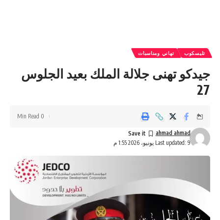
تليسكوب
تهاني ومناسبات
جيدكو تهنى جلالة الملك بعيد الجلوس
27
0 Min Read
ahmad ahmad
Last updated: 9 يونيو، 2026 1:55 م