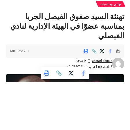
تهاني ومناسبات
تهنئة السيد صفوق الفيصل الجربا
بمناسبة عضوًا في الهيئة الإدارية لنادي
الفيصلي
2 Min Read
ahmad ahmad
Last updated: 9 يونيو، 2026 2:08 م