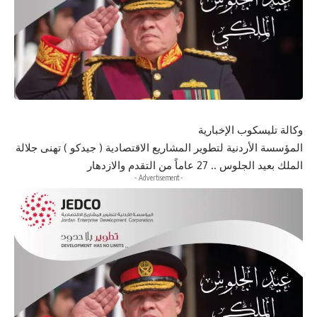
وكالة تليسكوب الإخبارية
المؤسسة الأردنية لتطوير المشاريع الاقتصادية ( جيدكو ) تهنى جلالة
الملك بعيد الجلوس .. 27 عاماً من التقدم والازدهار
- Advertisement -