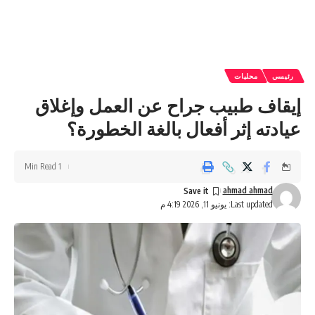
رئيسي
محليات
إيقاف طبيب جراح عن العمل وإغلاق
عيادته إثر أفعال بالغة الخطورة؟
1 Min Read
ahmad ahmad
Last updated: يونيو 11, 2026 4:19 م