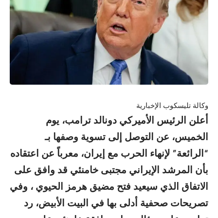
وكالة تليسكوب الإخبارية
​أعلن الرئيس الأميركي دونالد ترامب، يوم
الخميس، عن التوصل إلى تسوية وصفها بـ
“الرائعة” لإنهاء الحرب مع إيران، معرباً عن اعتقاده
بأن المرشد الإيراني مجتبى خامنئي قد وافق على
الاتفاق الذي سيعيد فتح مضيق هرمز الحيوي ، وفي
تصريحات صحفية أدلى بها في البيت الأبيض، رد