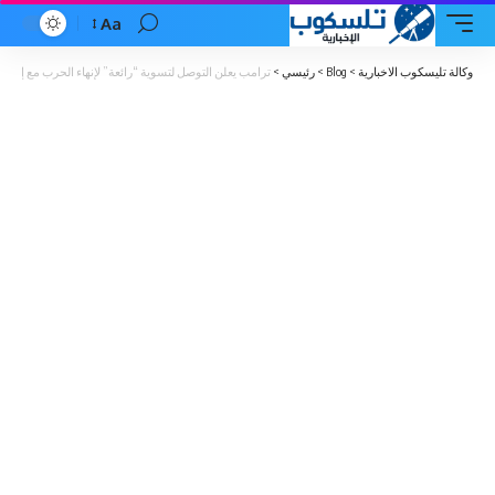
Aa
Font
Resizer
وكالة تليسكوب الاخبارية
>
Blog
>
رئيسي
>
ترامب يعلن التوصل لتسوية “رائعة” لإنهاء الحرب مع إيران