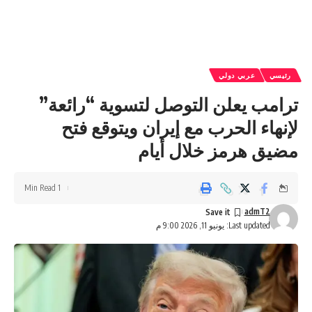
رئيسي
عربي دولي
ترامب يعلن التوصل لتسوية “رائعة”
لإنهاء الحرب مع إيران ويتوقع فتح
مضيق هرمز خلال أيام
1 Min Read
admT2
Last updated: يونيو 11, 2026 9:00 م