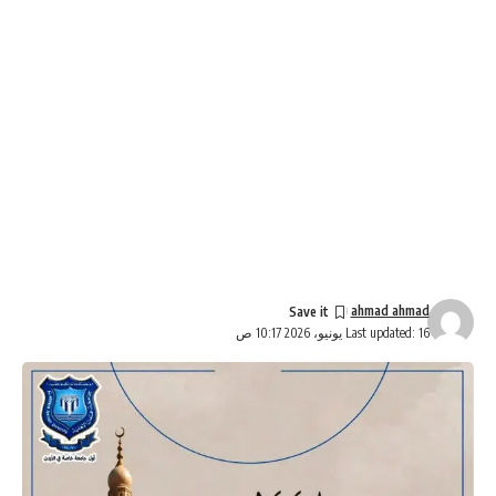
ahmad ahmad
Last updated: 16 يونيو، 2026 10:17 ص