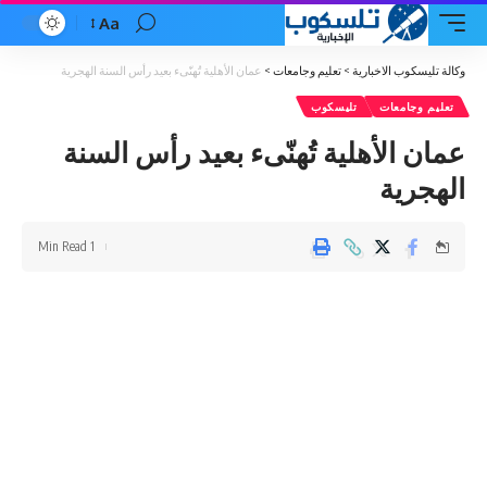
Aa
Font
Resizer
وكالة تليسكوب الاخبارية
>
تعليم وجامعات
>
عمان الأهلية تُهنّىء بعيد رأس السنة الهجرية
تعليم وجامعات
تليسكوب
عمان الأهلية تُهنّىء بعيد رأس السنة
الهجرية
1 Min Read