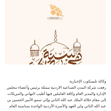
وكالة تليسكوب الإخبارية
رفعت شركة المدن الصناعية الاردنية ممثلة برئيس وأعضاء مجلس
الإدارة والمدير العام وكافة العاملين فيها أطيب التهاني والتبريكات
إلى مقام جلالة الملك عبد الله الثاني وإلى سمو الأمير الحسين بن
عبد الله الثاني ولي العهد والأسرة الأردنية الواحدة بمناسبة العام