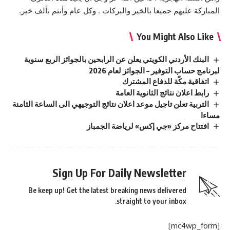
المباركة عليهم جميعا بالخير والبركات . وكل عام وأنتم بألف خير.
You Might Also Like
البنك الأردني الكويتي يعلن عن الرابحين بالجوائز الربع سنوية
لبرنامج حساب التوفير – الجوائز لعام 2026
اتفاقية مكّة للدفاع المشترك
رابط اعلان نتائج الثانوية العامة
التربية تعلن تاجيل موعد اعلان نتائج التوجيهي الى الساعة الثامنة
مساءا
افتتاح مركز «جي إكس» لرياضة الجمباز
Sign Up For Daily Newsletter
Be keep up! Get the latest breaking news delivered
straight to your inbox.
[mc4wp_form]