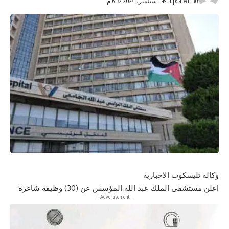
Last updated: 30 سبتمبر، 2024 6:32 م
وكالة تليسكوب الاخبارية
اعلن مستشفى الملك عبد الله المؤسس عن (30) وظيفة شاغرة
- Advertisement -