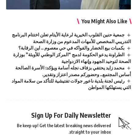
You Might Also Like
جمعية حنين القلوب الخيرية لرعاية الأيتام تعلن اختتام البرنامج
التدريبي المخصص للأمهات المدعوم من وزارة الصحة
بكمبات بيع الخضار والفواكه في حي معصوم .. اين الرقابة؟
الطراونة يدعو الحكومة لدمج “المركز الوطني للأوبئة” بوزارة
الصحة لتوحيد الجهود وإنهاء الازدواجية
محمد زايد يحتفي بزفاف نجله أسامة ويؤكد: الأسرة الصالحة
أساس المجتمع.. وحضوركم مصدر اعتزاز وتقدير.
رئيس لجنة بلدية ناعور جولات تفتيشية للتأكد من سلامة المواد
التي يستهلكها المواطن
Sign Up For Daily Newsletter
Be keep up! Get the latest breaking news delivered
straight to your inbox.