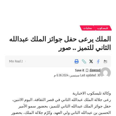
تليسكوب
محليات
الملك يرعى حفل جوائز الملك عبدالله
الثاني للتميز .. صور
2 Min Read
dawoud
Last updated: 30 سبتمبر، 2024 6:36 م
وكالة تليسكوب الاخبارية
رعى جلالة الملك عبدالله الثاني في قصر الثقافة، اليوم الاثنين،
حفل جوائز الملك عبدالله الثاني للتميز، بحضور سمو الأمير
الحسين بن عبدالله الثاني ولي العهد. وكرّم جلالة الملك، بحضور