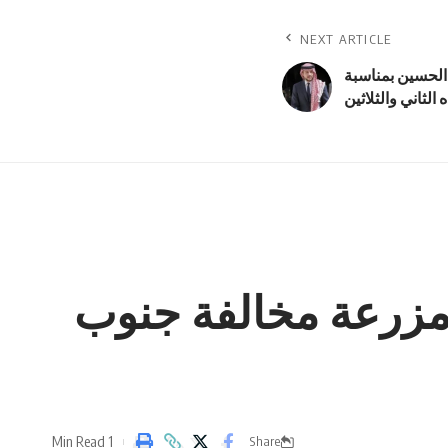
NEXT ARTICLE
 الحسين بمناسبة
 الثاني والثلاثين
مزرعة مخالفة جنوب
1 Min Read
Share