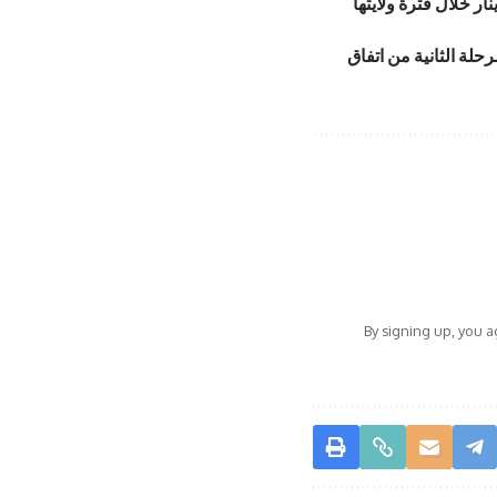
حلة الثانية من اتفاق
By signing up, you 