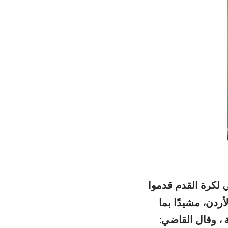
لكرة القدم قدموا
ردن، مشيدًا بما
، وقال القاضي: