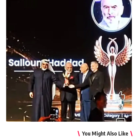
You Might Also Like