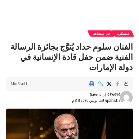
تليسكوب
فن ومشاهير
الفنان سلوم حداد يُتوَّج بجائزة الرسالة
الفنية ضمن حفل قادة الإنسانية في
دولة الإمارات
1 Min Read
dawoud
Last updated: 2 يوليو، 2026 8:11 م