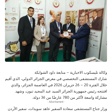
وكالة تليسكوب الاخبارية – متابعة داود الشوابكة
شارك المستشفى التخصصي في معرض الجزائر الدولي، الذي أقيم
خلال الفترة 20 – 26 حزيران 2026 في العاصمة الجزائر، والذي
افتتحه رئيس جمهورية الجزائر السيد عبد المجيد تبون، وشهد
مشاركة واسعة لأكثر من 780 عارضًا من 36 دولة.
- Advertisement -
وزار جناح المستشفى سعادة السفير عاهد سويدات، سفير الأردن