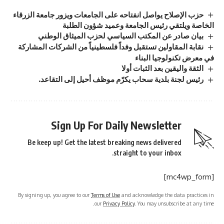
حزب الإصلاح يواصل انفتاحه على الجامعات ويزور جامعة الزرقاء
الخاصة ويلتقي رئيس الجامعة وعميد شؤون الطلبة
بيان صادر عن المكتب السياسي لحزب الميثاق الوطني
نقابة المقاولين تستقبل وفداً فلسطينياً من الشركات المشاركة
في معرض تكنولوجيا البناء
الثقة واليقين بعد الثبات أولا
رئيس لجنة بلدية سحاب يكرّم موظف أحيل إلى التقاعد.
Sign Up For Daily Newsletter
Be keep up! Get the latest breaking news delivered
straight to your inbox.
[mc4wp_form]
By signing up, you agree to our
Terms of Use
and acknowledge the data practices in
our
Privacy Policy
. You may unsubscribe at any time.