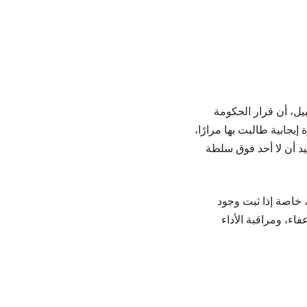
يل، أن قرار الحكومة
جابية طالبت بها مرارًا،
يد أن لا أحد فوق سلطة
 خاصة إذا ثبت وجود
اء، ومراقبة الأداء