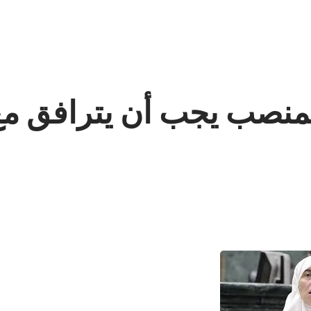
لمنصب يجب أن يترافق مع