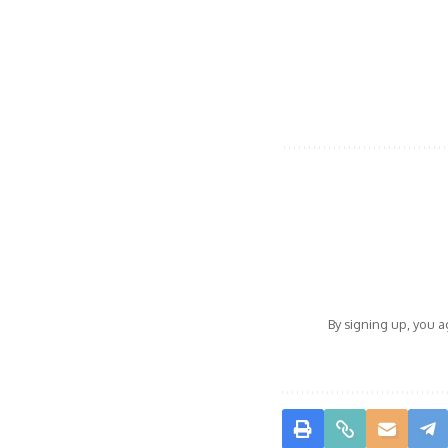
By signing up, you 