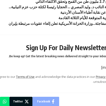
ذاتي
 النائب د. وليد المصري .. الحجايا رئيسةً لكتلة حزب عزم النيابية..
ن نقابة أطباء الأسنان الأردنية
ة المتوقعة للأيام الثلاثة القادمة
اجئة..وزارة الخزانة الأمريكية تعلن إلغاء عقوبات مرتبطة بإيران
Sign Up For Daily Newslette
Be keep up! Get the latest breaking news delivered straight to your inbox
agree to our
Terms of Use
and acknowledge the data practices in our
Privacy
unsubscri
Twitter
Facebook