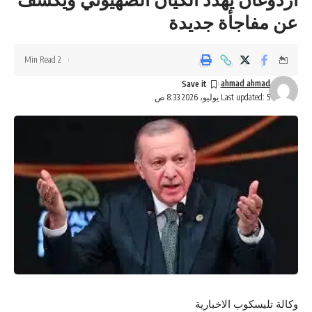
عن مفاجأة جديدة
2 Min Read
ahmad ahmad
Last updated: 5 يوليو، 2026 8:33 ص
وكالة تليسكوب الاخبارية