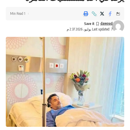
1 Min Read
dawoud
Last updated: 7 يوليو، 2026 2:37 م