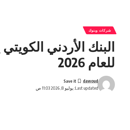
شركات وبنوك
للعام 2026
dawoud
Last updated: يوليو 8, 2026 11:03 ص