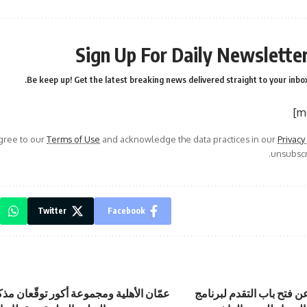
Sign Up For Daily Newslette
Be keep up! Get the latest breaking news delivered straight to your inbox
agree to our
Terms of Use
and acknowledge the data practices in our
Privacy
unsubscri
Twitter
Facebook
 فتح باب التقدم لبرنامج
عمّان الأهلية ومجموعة أكور توقّعان مذك