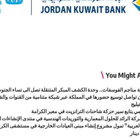
You Might A
مناجم الفوسفات.. وحدة الكشف المبكر المتنقلة تصل الى نساء الجنوب
دن تواصل توسيع حضورها في المملكة عبر شبكة متنامية من القنوات والشر
يليج
 يتابع سير حركة شاحنات الترانزيت في معبر الكرامة
ة الرائد للحلول المعمارية والتوريدات الهندسية في منتدى الإنشاءات ا
لعربية” تمول مشروع إنشاء مبنى العيادات الخارجية في مستشفى الكر