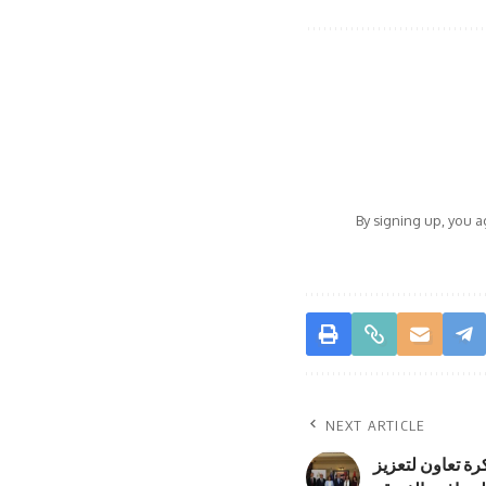
By signing up, you 
NEXT ARTICLE
رة تعاون لتعزيز