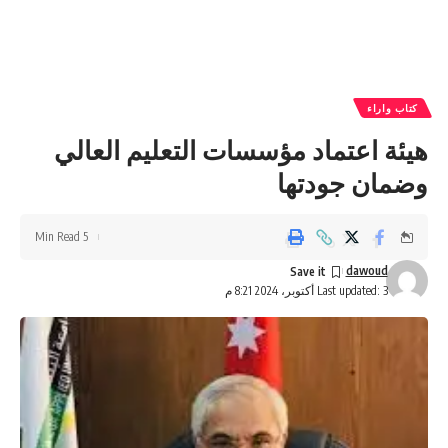
كتاب واراء
هيئة اعتماد مؤسسات التعليم العالي
وضمان جودتها
5 Min Read
dawoud
Last updated: 3 أكتوبر، 2024 8:21 م