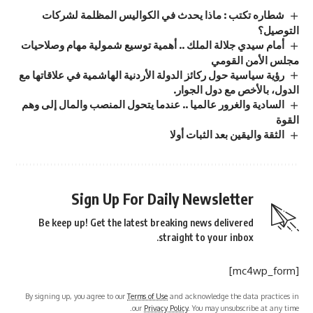
شطاره تكتب : ماذا يحدث في الكواليس المظلمة لشركات
التوصيل؟
أمام سيدي جلالة الملك .. أهمية توسيع شمولية مهام وصلاحيات
مجلس الأمن القومي
رؤية سياسية حول ركائز الدولة الأردنية الهاشمية في علاقاتها مع
الدول، بالأخص مع دول الجوار.
السادية والغرور عالميا .. عندما يتحول المنصب والمال إلى وهم
القوة
الثقة واليقين بعد الثبات أولا
Sign Up For Daily Newsletter
Be keep up! Get the latest breaking news delivered
straight to your inbox.
[mc4wp_form]
By signing up, you agree to our
Terms of Use
and acknowledge the data practices in
our
Privacy Policy
. You may unsubscribe at any time.