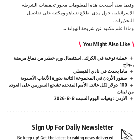
وفيما بعد، أصبحت هذه المعلومات محور تحقيقات الشرطة
الإسرائيلية، حول مدى اطلاع نتنياهو ومكتبه على تفاصيل
التحذيرات.
وماذا علم مكتبه عن شريحة الهواتف..
You Might Also Like
عملية نوعية في الكرك.. استئصال ورم خطير من دماغ مريضة
بنجاح
ماذا يحدث في نادي الفيصلي
صقور الأردن في المجموعة الثانية بدورة الألعاب الآسيوية
100 دولار لكل عائد.. الأمم المتحدة تشجع السوريين على العودة
من لبنان
الاردن : وفيات اليوم السبت 8-8-2026
Sign Up For Daily Newsletter
Be keep up! Get the latest breaking news delivered