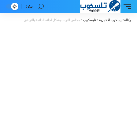
Aa
Font
Resizer
وكالة تليسكوب الاخبارية
>
تليسكوب
>
مجلس النواب يشكل لجانه الدائمة بالتوافق