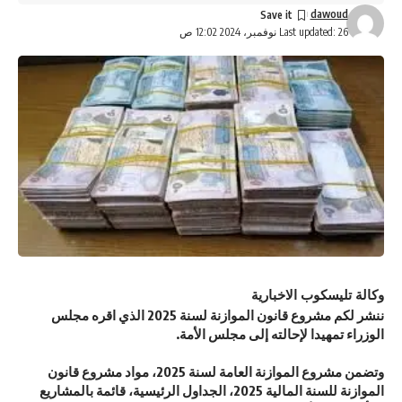
dawoud
Last updated: 26 نوفمبر، 2024 12:02 ص
وكالة تليسكوب الاخبارية
ننشر لكم مشروع قانون الموازنة لسنة 2025 الذي اقره مجلس
الوزراء تمهيدا لإحالته إلى مجلس الأمة.
وتضمن مشروع الموازنة العامة لسنة 2025، مواد مشروع قانون
الموازنة للسنة المالية 2025، الجداول الرئيسية، قائمة بالمشاريع