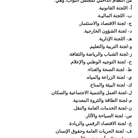
من النظام الداخلي لمجلس النواب، وهي:
أ- اللجنة القانونية.
ب- اللجنة الماليـة.
ج- لجنة الاقتصاد والاستثمار.
د- لجنة الشؤون الخارجية.
هـ- اللجنة الإدارية.
و‌-لجنة التربية والتعليم.
ز‌-لجنة الشباب والرياضة والثقافة.
ح‌- لجنة التوجيه الوطني والإعلام.
ط- لجنة الصحة والغذاء.
ي- لجنة الزراعة والمياه.
ك- لجنة البيئة والمناخ.
ل‌-لجنة العمل والتنمية الاجتماعية والسكان.
م‌-لجنة الطاقة والثروة المعدنية.
ن‌-لجنة الخدمات العامة والنقل.
س- لجنة السياحة والآثار.
ع- لجنة الاقتصاد الرقمي والريادة.
ف- لجنة الحريات العامة وحقوق الإنسان.