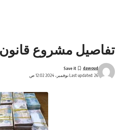
تفاصيل مشروع قانون الم
dawoud
Last updated: 26 نوفمبر، 2024 12:02 ص