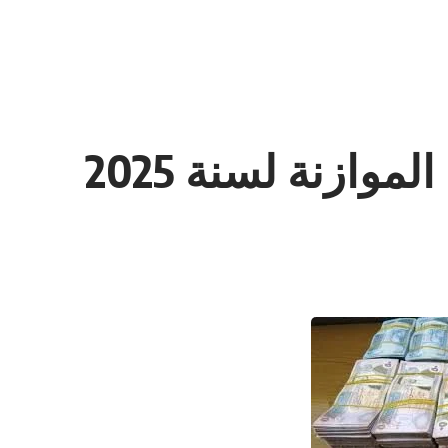
وازنة لسنة 2025