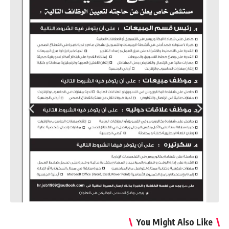
You Might Also Like