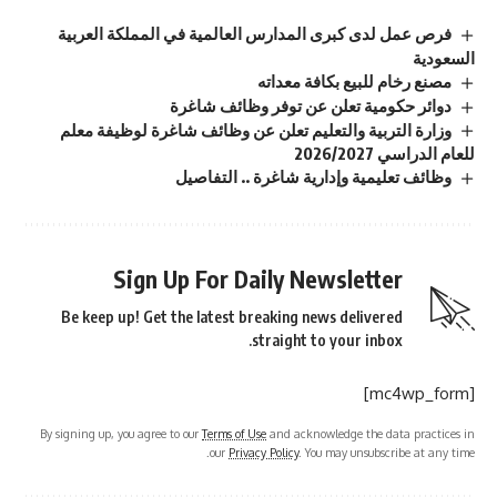
فرص عمل لدى كبرى المدارس العالمية في المملكة العربية
السعودية
مصنع رخام للبيع بكافة معداته
دوائر حكومية تعلن عن توفر وظائف شاغرة
وزارة التربية والتعليم تعلن عن وظائف شاغرة لوظيفة معلم
للعام الدراسي 2026/2027
وظائف تعليمية وإدارية شاغرة .. التفاصيل
Sign Up For Daily Newsletter
Be keep up! Get the latest breaking news delivered
straight to your inbox.
[mc4wp_form]
By signing up, you agree to our
Terms of Use
and acknowledge the data practices in
our
Privacy Policy
. You may unsubscribe at any time.