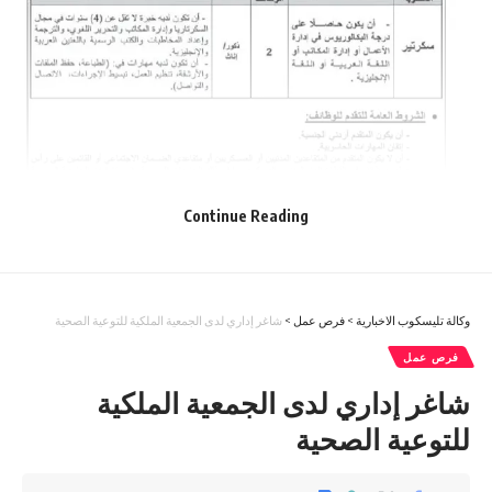
Continue Reading
وكالة تليسكوب الاخبارية
>
فرص عمل
>
شاغر إداري لدى الجمعية الملكية للتوعية الصحية
فرص عمل
شاغر إداري لدى الجمعية الملكية
للتوعية الصحية