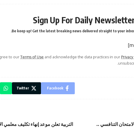
Sign Up For Daily Newslette
Be keep up! Get the latest breaking news delivered straight to your inbox
agree to our
Terms of Use
and acknowledge the data practices in our
Privacy
unsubscri
Twitter
Facebook
امتحان التنافسي ..
التربية تعلن موعد إنهاء تكليف معلمي 