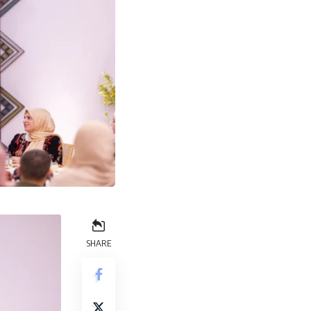
SHARE