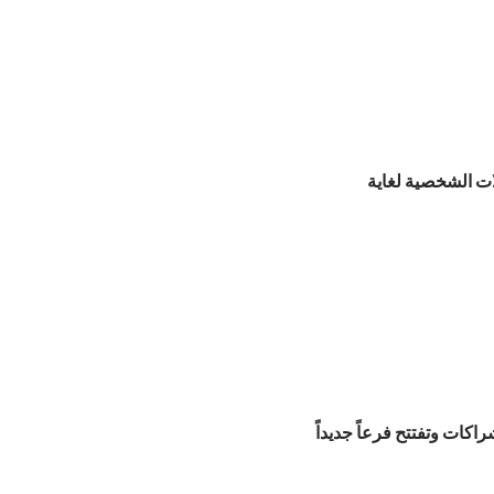
ت الشخصية لغاية
اكات وتفتتح فرعاً جديداً