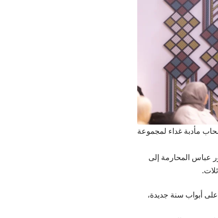
 سحاب مأدبة غداء لمجموعة
 عباس المحارمة إلى
لات.
على أبواب سنة جديدة،