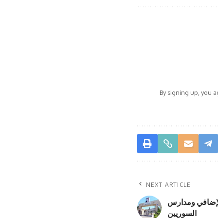
By signing up, you 
NEXT ARTICLE
الإضافي ومدارس
السوريين