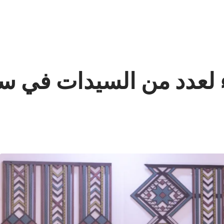
اء لعدد من السيدات في 