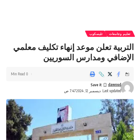
تعليم وجامعات
تليسكوب
التربية تعلن موعد إنهاء تكليف معلمي
الإضافي ومدارس السوريين
0 Min Read
dawoud
Last updated: ديسمبر 12, 2024 7:47 ص