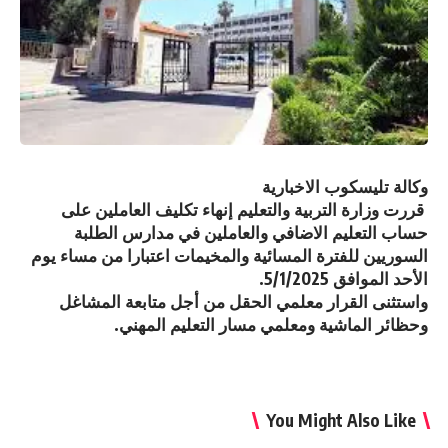
وكالة تليسكوب الاخبارية
قررت وزارة التربية والتعليم إنهاء تكليف العاملين على
حساب التعليم الاضافي والعاملين في مدارس الطلبة
السوريين للفترة المسائية والمخيمات اعتبارا من مساء يوم
الأحد الموافق 5/1/2025.
واستثنى القرار معلمي الحقل من أجل متابعة المشاغل
وحظائر الماشية ومعلمي مسار التعليم المهني.
You Might Also Like