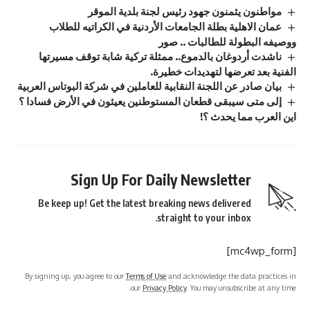
مواطنون يثمنون جهود رئيس لجنة بلدية الموقر
عمان الاهلية بطلة الجامعات الأردنية في الكراتيه للطلاب
ووصيفه البطولة للطالبات .. صور
ناشدت أردوغان بالدموع.. ممثلة تركية شابة توقف مسيرتها
الفنية بعد تعرضها لتهديدات خطيرة.
بيان صادر عن اللجنة النقابية للعاملين في شركة البوتاس العربية
إلى متى سيبقى قطعان المستوطنين يعيثون في الأرض فسادا ؟
اين العرب مما يحدث ؟!
Sign Up For Daily Newsletter
Be keep up! Get the latest breaking news delivered
straight to your inbox.
[mc4wp_form]
By signing up, you agree to our
Terms of Use
and acknowledge the data practices in
our
Privacy Policy
. You may unsubscribe at any time.