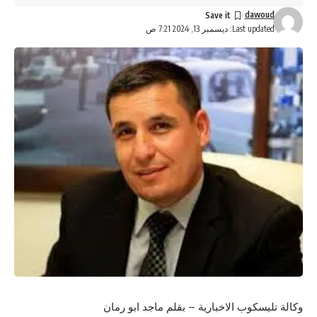
dawoud
Last updated: ديسمبر 13, 2024 7:21 ص
وكالة تليسكوب الاخبارية – بقلم ماجد ابو رمان