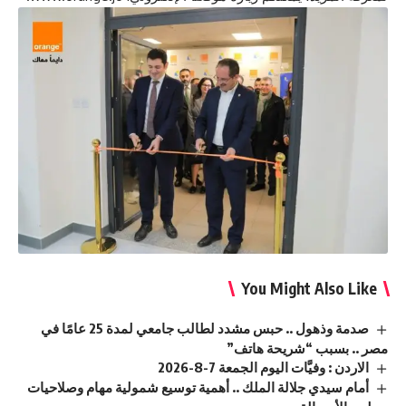
You Might Also Like
صدمة وذهول .. حبس مشدد لطالب جامعي لمدة 25 عامًا في
مصر .. بسبب “شريحة هاتف”
الاردن : وفيَّات اليوم الجمعة 7-8-2026
أمام سيدي جلالة الملك .. أهمية توسيع شمولية مهام وصلاحيات