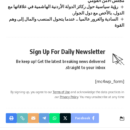
مجلس الأمن القومي
رؤية سياسية حول ركائز الدولة الأردنية الهاشمية في علاقاتها مع
الدول، بالأخص مع دول الجوار.
السادية والغرور عالميا .. عندما يتحول المنصب والمال إلى وهم
القوة
Sign Up For Daily Newsletter
Be keep up! Get the latest breaking news delivered
straight to your inbox.
[mc4wp_form]
By signing up, you agree to our
Terms of Use
and acknowledge the data practices in
our
Privacy Policy
. You may unsubscribe at any time.
Facebook