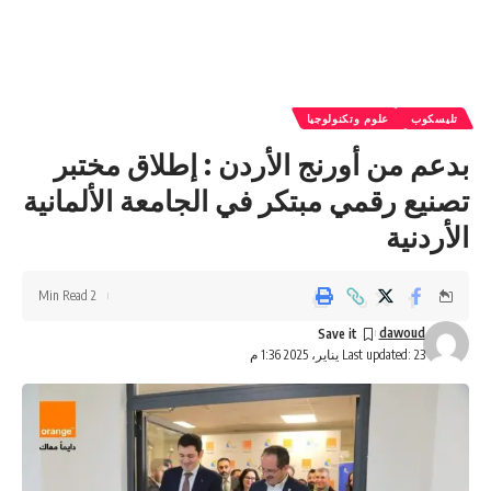
تليسكوب
علوم وتكنولوجيا
بدعم من أورنج الأردن : إطلاق مختبر
تصنيع رقمي مبتكر في الجامعة الألمانية
الأردنية
2 Min Read
dawoud
Last updated: 23 يناير، 2025 1:36 م