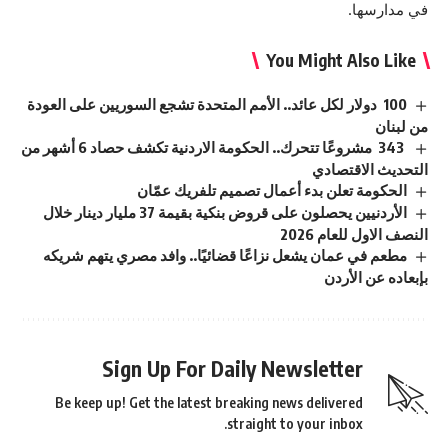
في مدارسها.
You Might Also Like
100 دولار لكل عائد.. الأمم المتحدة تشجع السوريين على العودة
من لبنان
343 مشروعًا تتحرك.. الحكومة الاردنية تكشف حصاد 6 أشهر من
التحديث الاقتصادي
الحكومة تعلن بدء أعمال تصميم تلفريك عمّان
الأردنيين يحصلون على قروض بنكية بقيمة 37 مليار دينار خلال
النصف الاول للعام 2026
مطعم في عمان يشعل نزاعًا قضائيًا.. وافد مصري يتهم شريكه
بإبعاده عن الأردن
Sign Up For Daily Newsletter
Be keep up! Get the latest breaking news delivered
straight to your inbox.