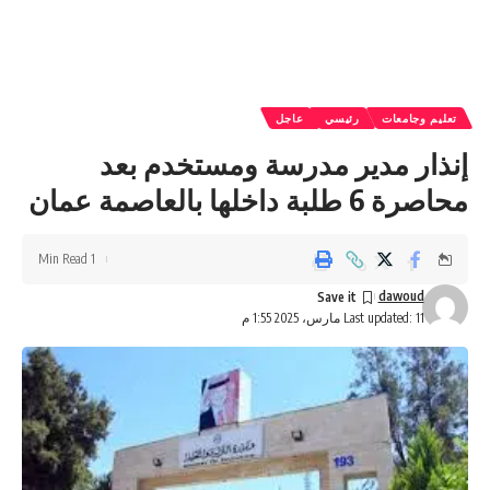
تعليم وجامعات
رئيسي
عاجل
إنذار مدير مدرسة ومستخدم بعد
محاصرة 6 طلبة داخلها بالعاصمة عمان
1 Min Read
dawoud
Last updated: 11 مارس، 2025 1:55 م