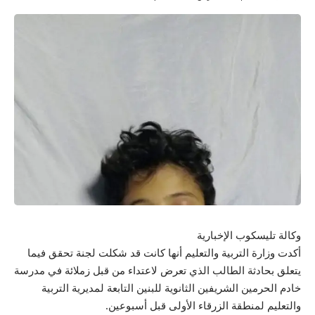
وكالة تليسكوب الإخبارية
أكدت وزارة التربية والتعليم أنها كانت قد شكلت لجنة تحقق فيما
يتعلق بحادثة الطالب الذي تعرض لاعتداء من قبل زملائة في مدرسة
خادم الحرمين الشريفين الثانوية للبنين التابعة لمديرية التربية
والتعليم لمنطقة الزرقاء الأولى قبل أسبوعين.