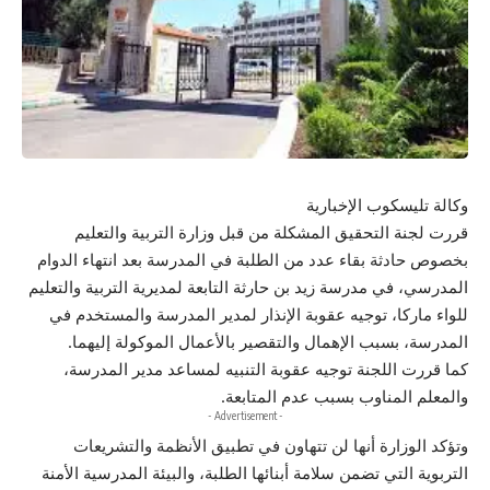
وكالة تليسكوب الإخبارية
قررت لجنة التحقيق المشكلة من قبل وزارة التربية والتعليم
بخصوص حادثة بقاء عدد من الطلبة في المدرسة بعد انتهاء الدوام
المدرسي، في مدرسة زيد بن حارثة التابعة لمديرية التربية والتعليم
للواء ماركا، توجيه عقوبة الإنذار لمدير المدرسة والمستخدم في
المدرسة، بسبب الإهمال والتقصير بالأعمال الموكولة إليهما.
كما قررت اللجنة توجيه عقوبة التنبيه لمساعد مدير المدرسة،
والمعلم المناوب بسبب عدم المتابعة.
- Advertisement -
وتؤكد الوزارة أنها لن تتهاون في تطبيق الأنظمة والتشريعات
التربوية التي تضمن سلامة أبنائها الطلبة، والبيئة المدرسية الأمنة