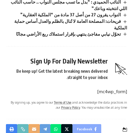
النائب الحميدي : “بدل ما تسب مجلس النواب .. حاسب النائب
اللي انتخبته وباعك”
النواب يقرون 27 من أصل 37 مادة من “الملكية العقارية”
فريحات: المصلحة العامة لا تُنال بالظلم والعدل أساس حماية
الملكية
تحوّل نيابي مفاجئ ينتهي بإقرار استملاك ربع الأراضي مجانًا
Sign Up For Daily Newsletter
Be keep up! Get the latest breaking news delivered
straight to your inbox.
[mc4wp_form]
By signing up, you agree to our
Terms of Use
and acknowledge the data practices in
our
Privacy Policy
. You may unsubscribe at any time.
Facebook