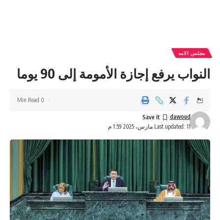
مجلس الامه
النواب يرفع إجازة الأمومة إلى 90 يوما
0 Min Read
dawoud
Last updated: 11 مارس، 2025 1:59 م