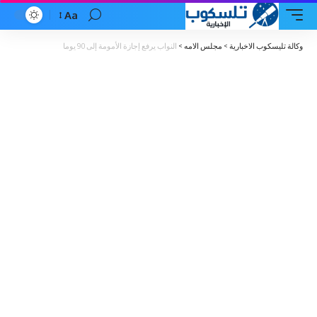
Aa
Font
Resizer
وكالة تليسكوب الاخبارية
>
مجلس الامه
>
النواب يرفع إجازة الأمومة إلى 90 يوما