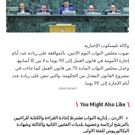
وكالة تليسكوب الإخبارية
صوت مجلس النواب اليوم الاثنين، بالموافقة على زيادة عدد أيام
إجازة الأمومة في قانون العمل إلى 90 يوما بدلا من 10 أسابيع.
وعدل مجلس النواب المادة 70 من قانون العمل كما جاءت في
مشروع القانون المعدل من الحكومة، والتي تنص على زيادة عدد
أيام الإجازة إلى 90 يوما.
- Advertisement -
You Might Also Like
الاردن .. إدارية النواب تشترط إجادة القراءة والكتابة للراغبين
بالترشح لرئاسة وعضوية بلديات الفئتين الثانية والثالثة وشهادة
البكالوريوس للفئة الاولى