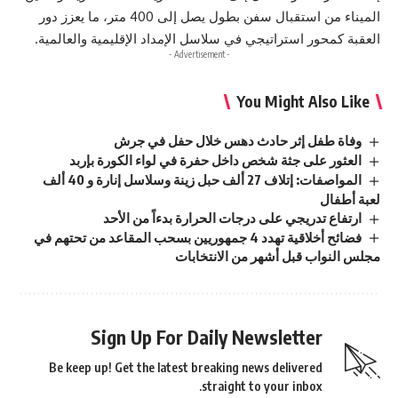
الميناء من استقبال سفن بطول يصل إلى 400 متر، ما يعزز دور
العقبة كمحور استراتيجي في سلاسل الإمداد الإقليمية والعالمية.
- Advertisement -
You Might Also Like
وفاة طفل إثر حادث دهس خلال حفل في جرش
العثور على جثة شخص داخل حفرة في لواء الكورة بإربد
المواصفات: إتلاف 27 ألف حبل زينة وسلاسل إنارة و 40 ألف
لعبة أطفال
ارتفاع تدريجي على درجات الحرارة بدءاً من الأحد
فضائح أخلاقية تهدد 4 جمهوريين بسحب المقاعد من تحتهم في
مجلس النواب قبل أشهر من الانتخابات
Sign Up For Daily Newsletter
Be keep up! Get the latest breaking news delivered
straight to your inbox.