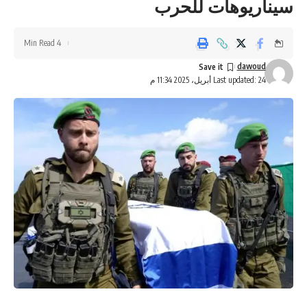
سيناريوهات للحرب
4 Min Read
dawoud
Last updated: 24 أبريل، 2025 11:34 م