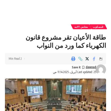
تليسكوب
مجلس الامه
طاقة الأعيان تقر مشروع قانون
الكهرباء كما ورد من النواب
2 Min Read
dawoud
Last updated: 25 أبريل، 2025 11:14 ص