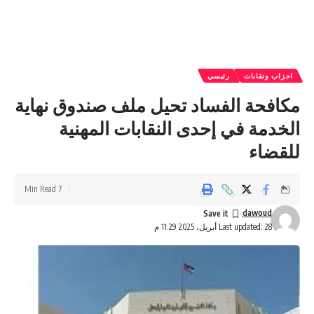
احزاب ونقابات
رئيسي
مكافحة الفساد تحيل ملف صندوق نهاية
الخدمة في إحدى النقابات المهنية
للقضاء
7 Min Read
dawoud
Last updated: 28 أبريل، 2025 11:29 م