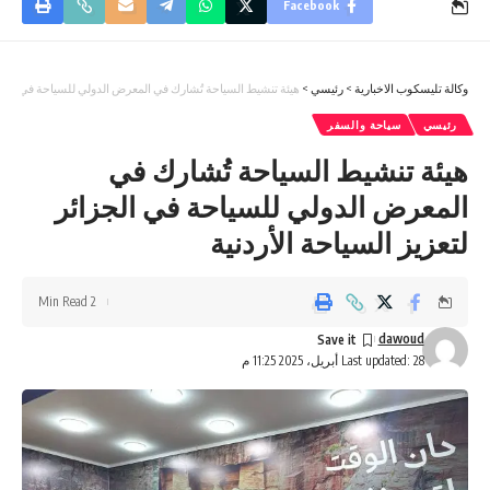
Facebook
وكالة تليسكوب الاخبارية
>
رئيسي
>
هيئة تنشيط السياحة تُشارك في المعرض الدولي للسياحة في الجزائر
رئيسي
سياحة والسفر
هيئة تنشيط السياحة تُشارك في
المعرض الدولي للسياحة في الجزائر
لتعزيز السياحة الأردنية
2 Min Read
dawoud
Last updated: 28 أبريل، 2025 11:25 م