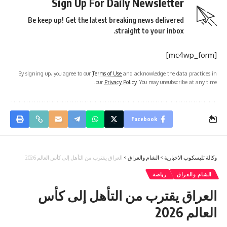
Sign Up For Daily Newsletter
Be keep up! Get the latest breaking news delivered
straight to your inbox.
[mc4wp_form]
By signing up, you agree to our
Terms of Use
and acknowledge the data practices in
our
Privacy Policy
. You may unsubscribe at any time.
Facebook
وكالة تليسكوب الاخبارية
>
الشام والعراق
>
العراق يقترب من التأهل إلى كأس العالم 2026
الشام والعراق
رياضة
العراق يقترب من التأهل إلى كأس
العالم 2026