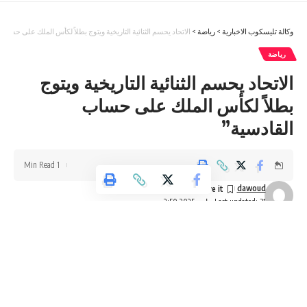
وكالة تليسكوب الاخبارية
>
رياضة
>
الاتحاد يحسم الثنائية التاريخية ويتوج بطلاً لكأس الملك على حساب
رياضة
الاتحاد يحسم الثنائية التاريخية ويتوج
بطلاً لكأس الملك على حساب
القادسية”
1 Min Read
dawoud
Last updated: 31 مايو، 2025 2:50 م