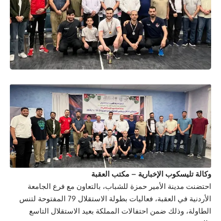
وكالة تليسكوب الإخبارية – مكتب العقبة
احتضنت مدينة الأمير حمزة للشباب، بالتعاون مع فرع الجامعة
الأردنية في العقبة، فعاليات بطولة الاستقلال 79 المفتوحة لتنس
الطاولة، وذلك ضمن احتفالات المملكة بعيد الاستقلال التاسع