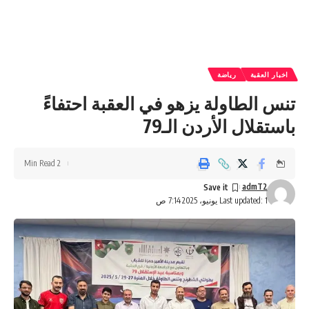
اخبار العقبة
رياضة
تنس الطاولة يزهو في العقبة احتفاءً
باستقلال الأردن الـ79
2 Min Read
admT2
Last updated: 1 يونيو، 2025 7:14 ص