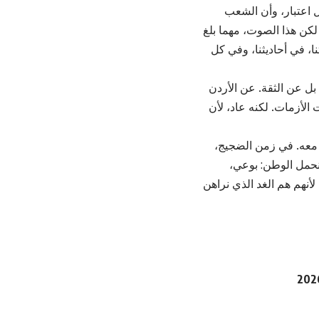
ل اعتبار، وأن الشعب
 لكن هذا الصوت، مهما بلغ
نا، في أحاديثنا، وفي كل
بل عن الثقة. عن الأردن
الأزمات. لكنه عاد، لأن
ا معه. في زمن الضجيج،
 نحمل الوطن: بوعي،
نهم هم الغد الذي نراهن