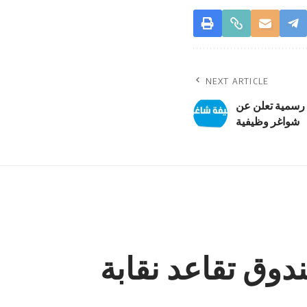
NEXT ARTICLE
سمية تعلن عن
شواغر وظيفية
دوق تقاعد نقابة