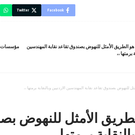
Twitter
Facebook
هو الطريق الأمثل للنهوض بصندوق تقاعد نقابة المهندسين
مؤسسات ر
 برمتها ،،
ل للنهوض بصندوق تقاعد نقابة المهندسين الاردنيين وبالنقابة برمتها ،،
طريق الأمثل للنهوض بصن
لنقابة برمتها ،،