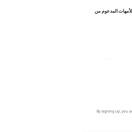
 للأمهات المدعوم من
By signing up, you 