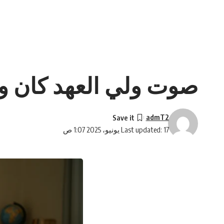
صوت ولي العهد كان و
admT2
Last updated: 17 يونيو، 2025 1:07 ص