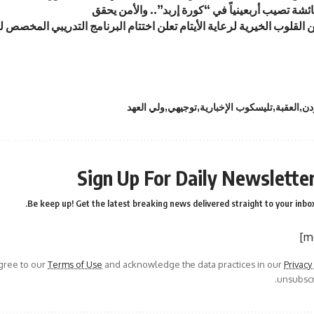
ة تصيب أربعينياً في “كورة إربد”.. والأمن يحقق
 القلوب الخيرية لرعاية الأيتام تعلن اختتام البرنامج التدريبي المخصص
دن
العقبة
تليسكوب الإخبارية
توجيهي
ولي العهد
Sign Up For Daily Newslette
Be keep up! Get the latest breaking news delivered straight to your inbox
agree to our
Terms of Use
and acknowledge the data practices in our
Privacy
unsubscri