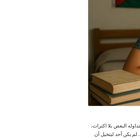
داوله البعض بلا اكتراث،
لم يكن أحد ليتخيل أن