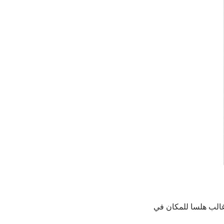
 غالب هلسا للمكان في