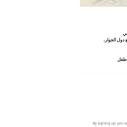
مي
 دول الجوار.
By signing up, you 