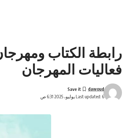
رابطة الكتاب ومهرجا
فعاليات المهرجان
dawoud
Last updated: 6 يوليو، 2025 6:31 ص