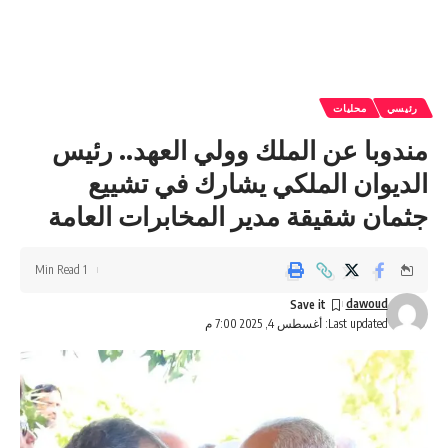
رئيسي
محليات
مندوبا عن الملك وولي العهد.. رئيس
الديوان الملكي يشارك في تشييع
جثمان شقيقة مدير المخابرات العامة
1 Min Read
dawoud
Last updated: أغسطس 4, 2025 7:00 م