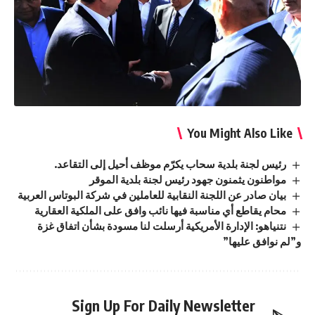
You Might Also Like
رئيس لجنة بلدية سحاب يكرّم موظف أحيل إلى التقاعد.
مواطنون يثمنون جهود رئيس لجنة بلدية الموقر
بيان صادر عن اللجنة النقابية للعاملين في شركة البوتاس العربية
محام يقاطع أي مناسبة فيها نائب وافق على الملكية العقارية
نتنياهو: الإدارة الأمريكية أرسلت لنا مسودة بشأن اتفاق غزة
و”لم نوافق عليها”
Sign Up For Daily Newsletter