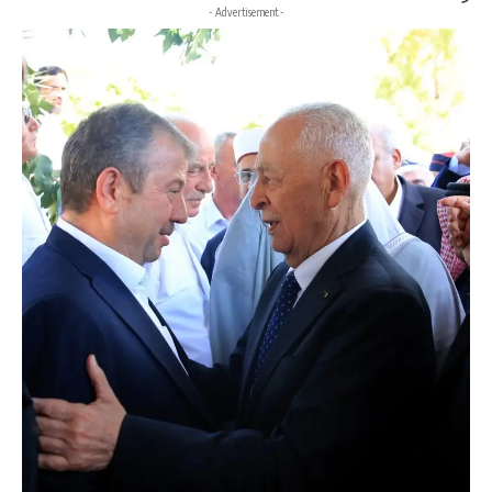
- Advertisement -