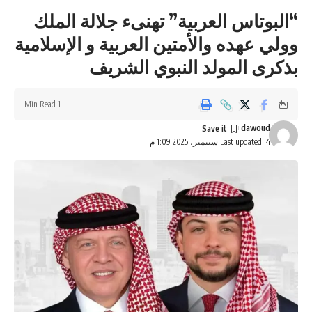
“البوتاس العربية” تهنىء جلالة الملك
وولي عهده والأمتين العربية و الإسلامية
بذكرى المولد النبوي الشريف
1 Min Read
dawoud
Last updated: 4 سبتمبر، 2025 1:09 م