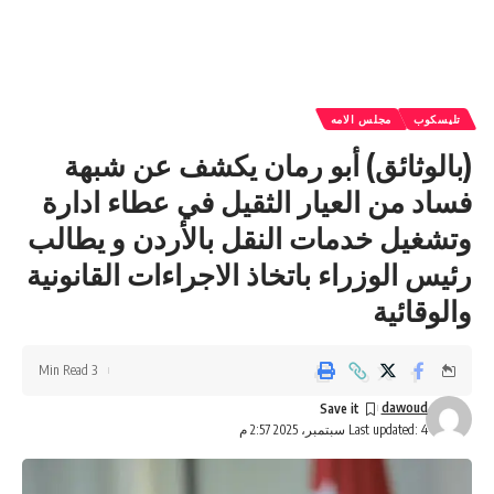
تليسكوب
مجلس الامه
(بالوثائق) أبو رمان يكشف عن شبهة
فساد من العيار الثقيل في عطاء ادارة
وتشغيل خدمات النقل بالأردن و يطالب
رئيس الوزراء باتخاذ الاجراءات القانونية
والوقائية
3 Min Read
dawoud
Last updated: 4 سبتمبر، 2025 2:57 م