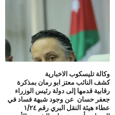
وكالة تليسكوب الاخبارية
كشف النائب معتز ابو رمان بمذكرة
رقابية قدمها إلى دولة رئيس الوزراء
جعفر حسان عن وجود شبهة فساد في
عطاء هيئة النقل البري رقم ١/٢٤