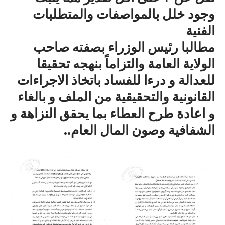
وجود خلل بالمواصفات والمتطلبات
الفنية
مطالبا رئيس الوزراء بصفته صاحب
الولاية العامة والتزاماً بنهجه تحقيقا
للعدالة و درءا للفساد باتخاذ الاجراءات
القانونية والتحقيقية من الملف و بالغاء
و اعادة طرح العطاء بما يحقق النزاهة و
الشفافية وصون المال العام..