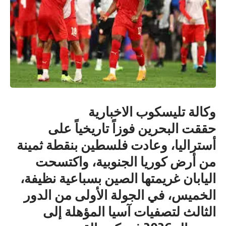
وكالة تليسكوب الاخبارية
حققت البحرين فوزاً تاريخياً على
أستراليا، وعادت فلسطين بنقطة ثمينة
من أرض كوريا الجنوبية، واكتسحت
اليابان غريمتها الصين بسباعية نظيفة،
الخميس، في الجولة الأولى من الدور
الثالث لتصفيات آسيا المؤهلة إلى