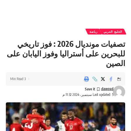
الخليج العربي
رياضة
تصفيات مونديال 2026 : فوز تاريخي
للبحرين على أستراليا وفوز اليابان على
الصين
3 Min Read
dawoud
Last updated: 5 سبتمبر، 2024 11:32 م