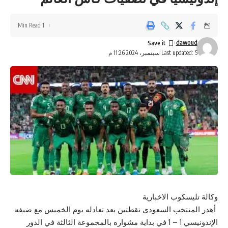
1 Min Read
dawoud
Last updated: 5 سبتمبر، 2024 11:26 م
وكالة تليسكوب الاخبارية
أهدر المنتخب السعودي نقطتين بعد تعادله يوم الخميس مع ضيفه
الإندونيسي 1 – 1 في بداية مشواره بالمجموعة الثالثة في الدور