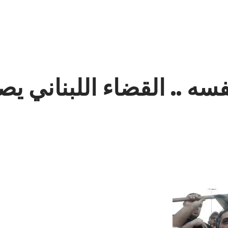
فسه .. القضاء اللبناني 