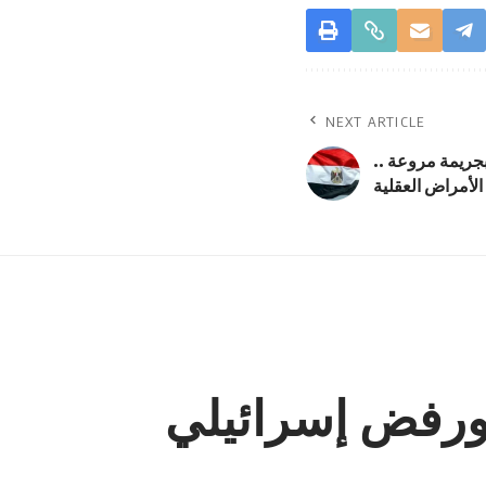
NEXT ARTICLE
جريمة مروعة ..
لأمراض العقلية
. ورفض إسرائيلي