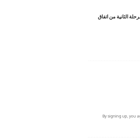
حلة الثانية من اتفاق
By signing up, you 