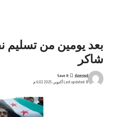
بعد يومين من تسليم ن
شاكر
dawoud
Last updated: 8 أكتوبر، 2025 6:02 م