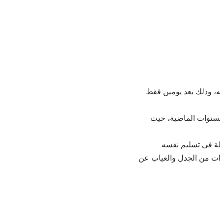
ه، وذلك بعد يومين فقط
السنوات الماضية، حيث
ثلة في تسليم نفسه
ات من الجدل والغياب عن