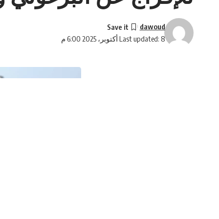
dawoud
Last updated: 8 أكتوبر، 2025 6:00 م