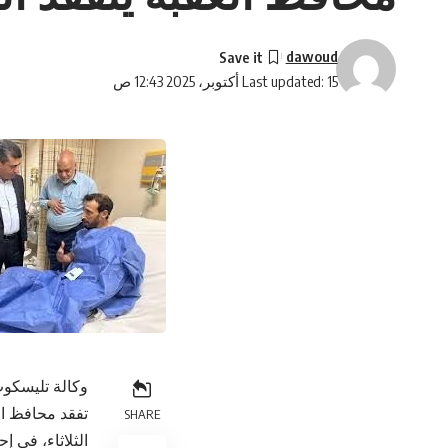
dawoud
Last updated: 15 أكتوبر، 2025 12:43 ص
وكالة تليسكوب
تفقد محافظ ال
SHARE
الثلاثاء، في 