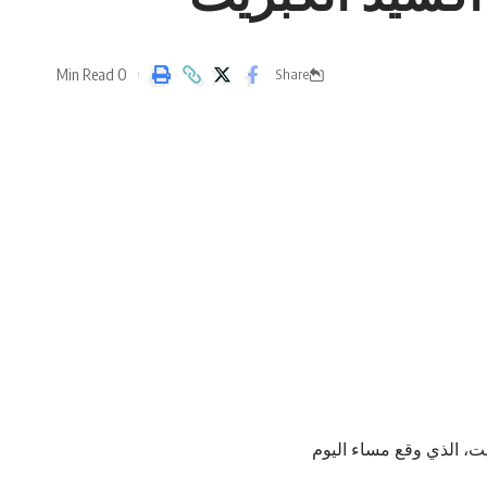
0 Min Read
Share
ت، الذي وقع مساء اليوم