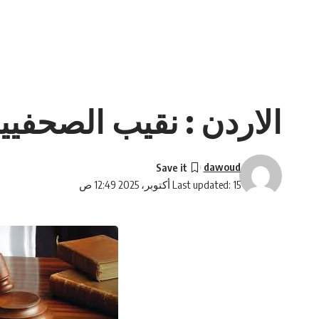
الاردن : نقيب الصحفيي
dawoud
Last updated: 15 أكتوبر، 2025 12:49 ص