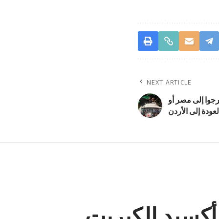
NEXT ARTICLE
رجوا إلى مصر أو
لعودة إلى الأردن
أكسيد الكبريت