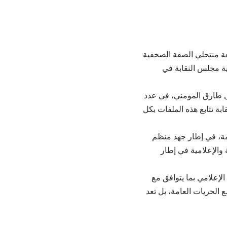
عة
منتحلي
الصفة الصحفية
ية مجلس النقابة في
ل طارق المومني، في عدد
بة تتابع هذه الملفات بكل
امة، في إطار جهد منظم
والإعلامية في إطار
لإعلامي بما يتوافق مع
ع الحريات العامة، بل تعد