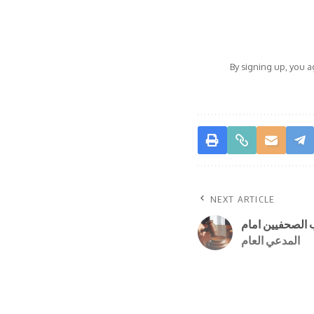
By signing up, you 
NEXT ARTICLE
ب الصحفيين امام
المدعي العام