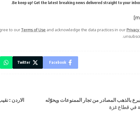
Be keep up! Get the latest breaking news delivered straight to your inbox
agree to our
Terms of Use
and acknowledge the data practices in our
Privacy
unsubscri
Twitter
Facebook
برع بالذهب المصادر من تجار الممنوعات ويحوّله
الاردن : نقي
 في قطاع غزة